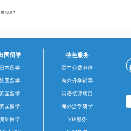
业排名呢？
出国留学
特色服务
日本留学
零中介费申请
韩国留学
海外升学辅导
英国留学
英语授课项目
美国留学
海外游学研学
澳洲留学
VIP服务