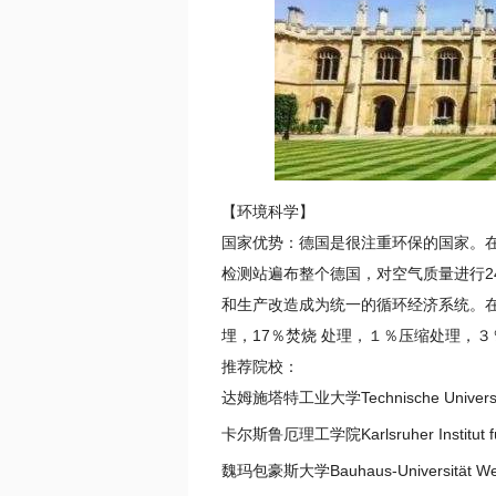
【环境科学】
国家优势：德国是很注重环保的国家。
检测站遍布整个德国，对空气质量进行2
和生产改造成为统一的循环经济系统。在
埋，17％焚烧 处理，１％压缩处理，
推荐院校：
达姆施塔特工业大学Technische Universitä
卡尔斯鲁厄理工学院Karlsruher Institut für
魏玛包豪斯大学Bauhaus-Universität We