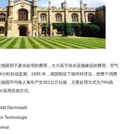
在德国用于废水处理的费用，大大高于供水设施建设的费用。空气
4小时自动监测。1995 年，德国制定了循环经济法，把整个消费
德国平均每人每年产生351公斤垃圾，主要处理方式为79%填
３％采用其他方式。
t Darmstadt
 Technologie
imar