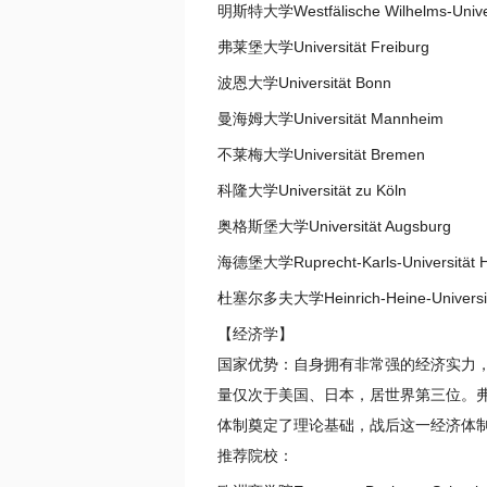
明斯特大学Westfälische Wilhelms-Univer
弗莱堡大学Universität Freiburg
波恩大学Universität Bonn
曼海姆大学Universität Mannheim
不莱梅大学Universität Bremen
科隆大学Universität zu Köln
奥格斯堡大学Universität Augsburg
海德堡大学Ruprecht-Karls-Universität H
杜塞尔多夫大学Heinrich-Heine-Universitä
【经济学】
国家优势：自身拥有非常强的经济实力，
量仅次于美国、日本，居世界第三位。
体制奠定了理论基础，战后这一经济体
推荐院校：