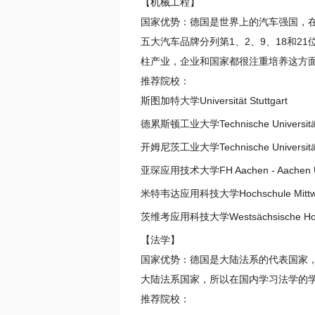
【机械工程】
国家优势：德国是世界上的汽车强国，
五大汽车品牌分列第1、2、9、18和
柱产业，企业和国家都很注重培养这方
推荐院校：
斯图加特大学Universität Stuttgart
德累斯顿工业大学Technische Universität
开姆尼茨工业大学Technische Universität
亚琛应用技术大学FH Aachen - Aachen Univ
米特韦达应用科技大学Hochschule Mittw
茨维考应用科技大学Westsächsische Hoch
【法学】
国家优势：德国是大陆法系的代表国家
大陆法系国家，所以在国内学习法学的
推荐院校：