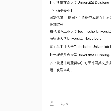
杜伊斯堡艾森大学Universität Duisburg-
【生物类专业】
国家优势： 德国的生物研究成果在世界
推荐院校：
布伦瑞克工业大学Technische Universität
海德堡大学Universität Heidelberg
慕尼黑工业大学Technische Universität 
杜伊斯堡艾森大学Universität Duisburg-
以上就是【蔚蓝留学】对于德国英文授
题，欢迎咨询。
12
0