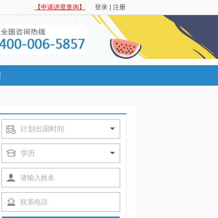
【申请进度查询】
登录
|
注册
例
计划出国时间
学历