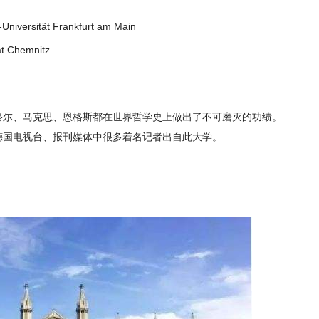
versität Frankfurt am Main
 Chemnitz
格尔、马克思、恩格斯都在世界哲学史上做出了不可磨灭的功绩。
德国电视台、报刊媒体中很多着名记者出自此大学。