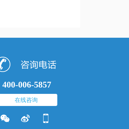
400-006-5857
在线咨询