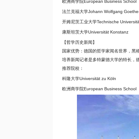
欧洲商学院European Business School
法兰克福大学Johann Wolfgang Goethe-Uni
开姆尼茨工业大学Technische Universität
康斯坦茨大学Universität Konstanz
【哲学历史新闻】
国家优势：德国的哲学家闻名世界，黑
培养新闻记者是多特蒙德大学的特长，
推荐院校：
科隆大学Universität zu Köln
欧洲商学院European Business School