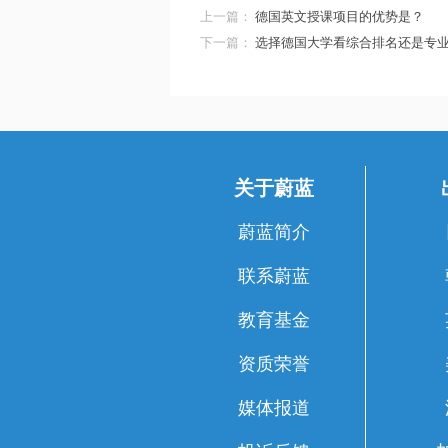
上一篇：
德国英文授课项目的优势是？
下一篇：
选择德国大学看综合排名还是专
关于蔚蓝
蔚蓝简介
联系蔚蓝
教育基金
资质荣誉
媒体报道