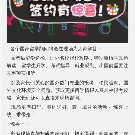
各个国家留学顾问将会在现场为大家解答：
高考后留学途径、国外名校择校攻略，特别新留学政策
解读，留学生升学、考试指导、就业规划、出国前需要注
意事项安排等。
以及家长们关心的国外热门专业的报考、移民咨询、国
外文化环境安全问题。获取更多留学情报以及名校报考攻
略，家长们还可以直接来现场咨询。
现场更有扫码、签约送好、豪、壕礼的活动~ 惊喜上
线，求带走！
惊喜一：
所有现场参与扫码的家长们，均可得到：会卖萌的二次